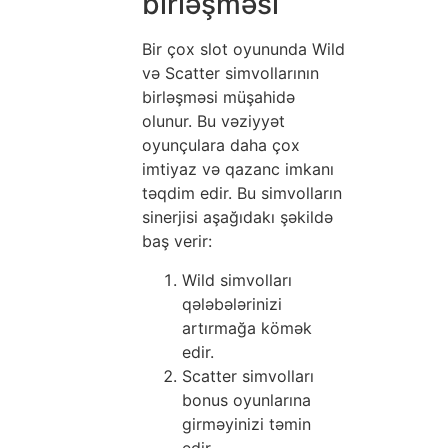
birləşməsi
Bir çox slot oyununda Wild
və Scatter simvollarının
birləşməsi müşahidə
olunur. Bu vəziyyət
oyunçulara daha çox
imtiyaz və qazanc imkanı
təqdim edir. Bu simvolların
sinerjisi aşağıdakı şəkildə
baş verir:
Wild simvolları
qələbələrinizi
artırmağa kömək
edir.
Scatter simvolları
bonus oyunlarına
girməyinizi təmin
edir.