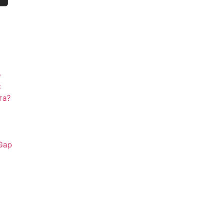
о
с
та?
 Gap