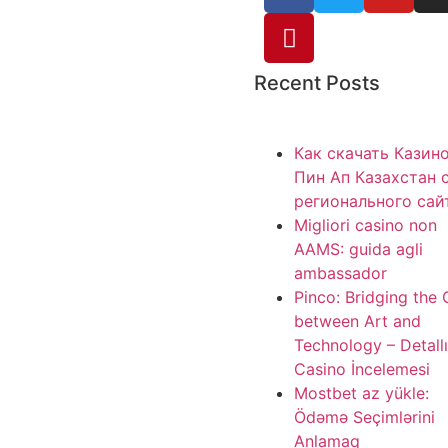
Recent Posts
Как скачать Казин
Пин Ап Казахстан 
регионального сай
Migliori casino non
AAMS: guida agli
ambassador
Pinco: Bridging the
between Art and
Technology – Detallı
Casino İncelemesi
Mostbet az yükle:
Ödəmə Seçimlərini
Anlamaq