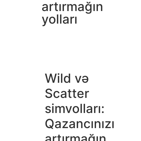
artırmağın
yolları
Wild və
Scatter
simvolları:
Qazancınızı
artırmağın