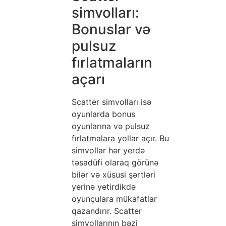
simvolları:
Bonuslar və
pulsuz
fırlatmaların
açarı
Scatter simvolları isə
oyunlarda bonus
oyunlarına və pulsuz
fırlatmalara yollar açır. Bu
simvollar hər yerdə
təsadüfi olaraq görünə
bilər və xüsusi şərtləri
yerinə yetirdikdə
oyunçulara mükafatlar
qazandırır. Scatter
simvollarının bəzi