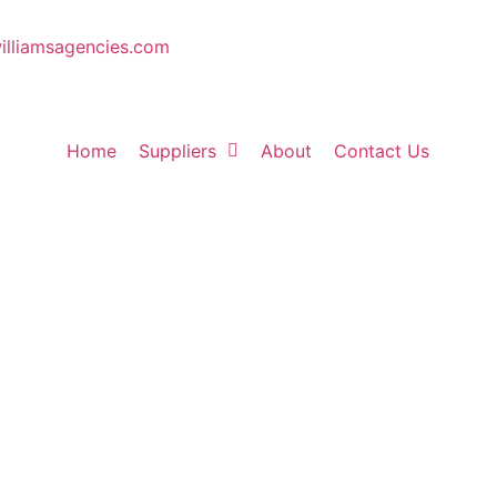
fwilliamsagencies.com
Home
Suppliers
About
Contact Us