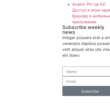
Aviator Pin Up KZ:
Доступ к игре чер
браузер и мобильн
приложение
Subscribe weekly
news
Integer posuere erat a an
venenatis dapibus posue
velit aliquet sites ulla vit
elit libero
Subscribe