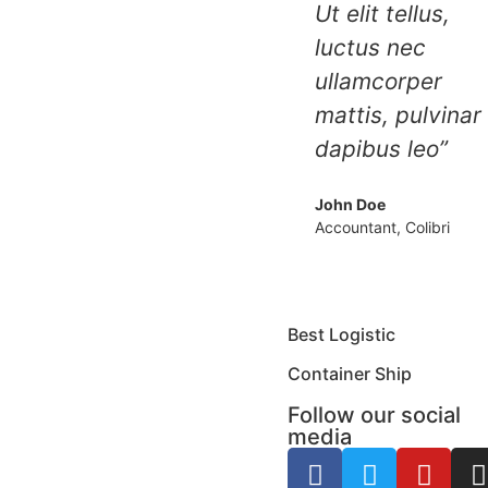
Ut elit tellus,
luctus nec
ullamcorper
mattis, pulvinar
dapibus leo”
John Doe
Accountant, Colibri
Best Logistic
Container Ship
Follow our social
media