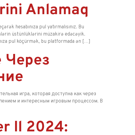
rini Anlamaq
rək hesabınıza pul yatırmalısınız. Bu
lərin üstünlüklərini müzakirə edəcəyik.
bınıza pul köçürmək, bu platformada ən […]
е Через
ние
ательная игра, которая доступна как через
влением и интересным игровым процессом. В
r Il 2024: