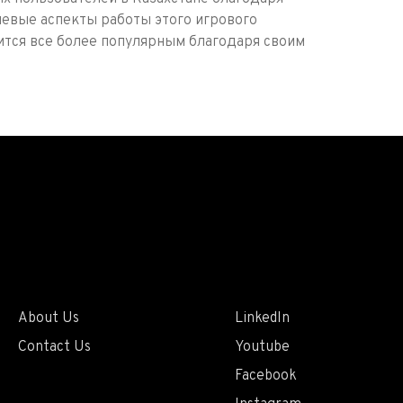
евые аспекты работы этого игрового
вится все более популярным благодаря своим
About Us
LinkedIn
Contact Us
Youtube
Facebook