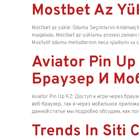
Mostbet Az Yü
Mostbet az yükle: Ödəmə Seçimlərini Anlamaq M
məqalədə, Mostbet az-yükləmə prosesi zamanı is
Müxtəlif ödəmə metodlarının necə işlədiyini və 
Aviator Pin U
Браузер И М
Aviator Pin Up KZ: Доступ к игре через брау
веб-браузер, так и через мобильное прилож
данной статье мы подробно обсудим, как по
Trends In Siti