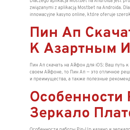
Dlaczego aplikacja Mostbet na Androida jest pr
związanymi z aplikacją Mostbet na Androida. Dl
innowacyjne kasyno online, które oferuje szerok
Пин Ап Скача
К Азартным 
Пин Ап скачать на Айфон для iOS: Ваш путь 
своем Айфоне, то Пин Ап — это отличное реш
и преимущества, а также полезные рекомен
Особенности 
Зеркало Плат
Особенности работы Pin-Up казино и зеркал