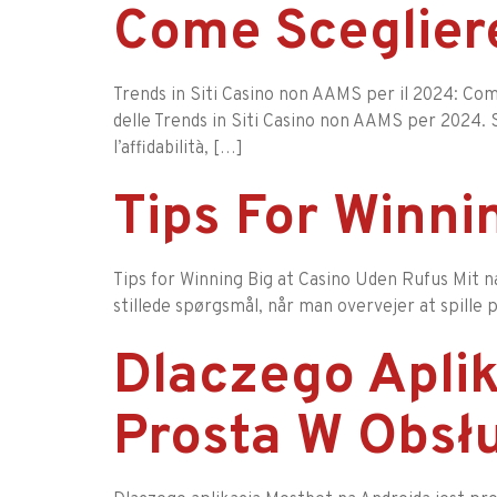
Come Scegliere 
Trends in Siti Casino non AAMS per il 2024: Come
delle Trends in Siti Casino non AAMS per 2024. S
l’affidabilità, […]
Tips For Winni
Tips for Winning Big at Casino Uden Rufus Mit n
stillede spørgsmål, når man overvejer at spille
Dlaczego Aplik
Prosta W Obsł