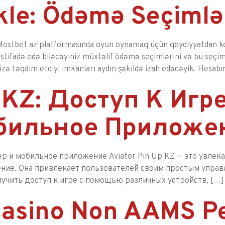
kle: Ödəmə Seçimlə
ostbet az platformasında oyun oynamaq üçün qeydiyyatdan keçə
tifadə edə biləcəyiniz müxtəlif ödəmə seçimlərini və bu seçim
sizə təqdim etdiyi imkanları aydın şəkildə izah edəcəyik. Hesa
p KZ: Доступ К Игр
обильное Приложе
зер и мобильное приложение Aviator Pin Up KZ — это увлек
ение. Она привлекает пользователей своим простым упра
лучить доступ к игре с помощью различных устройств, […]
 Casino Non AAMS Pe