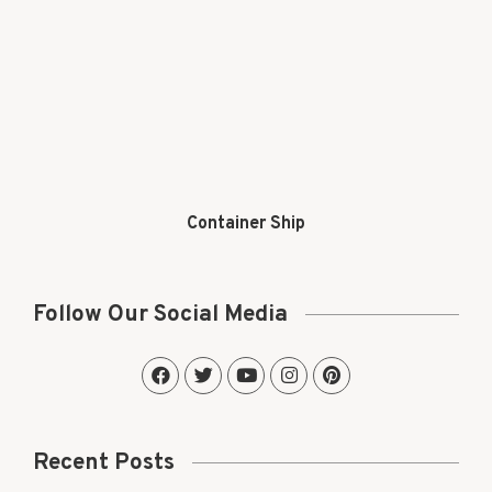
Container Ship
Follow Our Social Media
Recent Posts