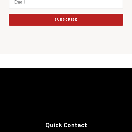
SUBSCRIBE
Quick Contact