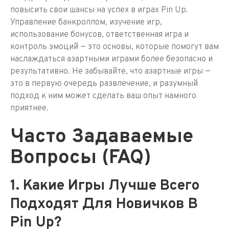
повысить свои шансы на успех в играх Pin Up.
Управление банкроллом, изучение игр,
использование бонусов, ответственная игра и
контроль эмоций — это основы, которые помогут вам
наслаждаться азартными играми более безопасно и
результативно. Не забывайте, что азартные игры —
это в первую очередь развлечение, и разумный
подход к ним может сделать ваш опыт намного
приятнее.
Часто Задаваемые
Вопросы (FAQ)
1. Какие Игры Лучше Всего
Подходят Для Новичков В
Pin Up?