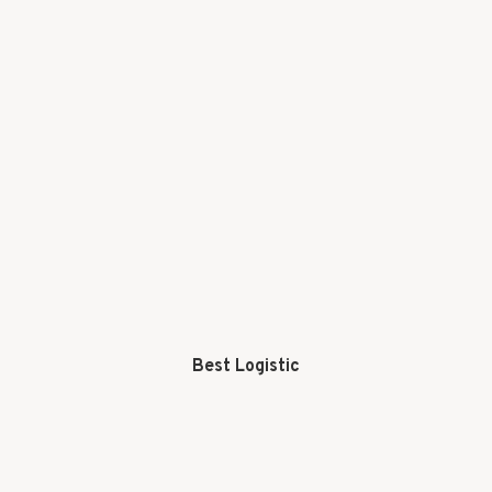
Best Logistic