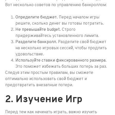
Вот несколько советов по управлению банкроллом:
Определите бюджет.
Перед началом игры
решите, сколько денег вы готовы потратить.
Не превышайте budget.
Строго
придерживайтесь установленного лимита.
Разделите банкролл.
Разделите свой бюджет
на несколько игровых сессий, чтобы продлить
удовольствие.
Используйте ставки фиксированного размера.
Это поможет избежать больших потерь за раз.
Следуя этим простым правилам, вы сможете
оптимально использовать свой бюджет и
предотвратить внезапные потери.
2. Изучение Игр
Перед тем как начинать играть, важно изучить