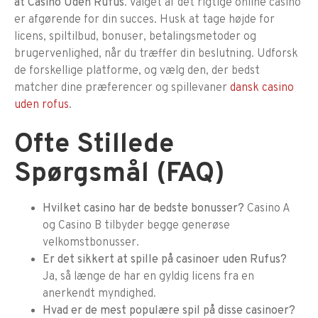
at Casino Uden Rufus
. Valget af det rigtige online casino
er afgørende for din succes. Husk at tage højde for
licens, spiltilbud, bonuser, betalingsmetoder og
brugervenlighed, når du træffer din beslutning. Udforsk
de forskellige platforme, og vælg den, der bedst
matcher dine præferencer og spillevaner
dansk casino
uden rofus
.
Ofte Stillede
Spørgsmål (FAQ)
Hvilket casino har de bedste bonusser?
Casino A
og Casino B tilbyder begge generøse
velkomstbonusser.
Er det sikkert at spille på casinoer uden Rufus?
Ja, så længe de har en gyldig licens fra en
anerkendt myndighed.
Hvad er de mest populære spil på disse casinoer?