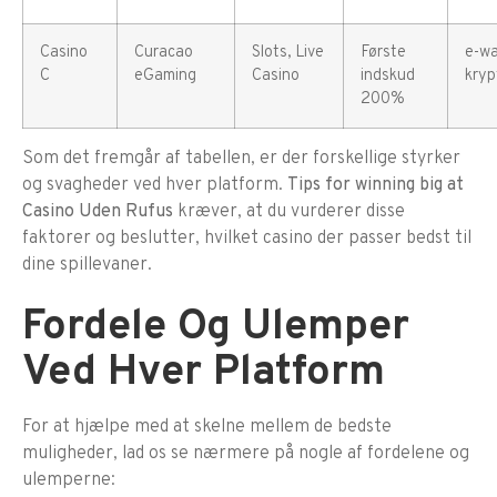
Casino
Curacao
Slots, Live
Første
e-wa
C
eGaming
Casino
indskud
kryp
200%
Som det fremgår af tabellen, er der forskellige styrker
og svagheder ved hver platform.
Tips for winning big at
Casino Uden Rufus
kræver, at du vurderer disse
faktorer og beslutter, hvilket casino der passer bedst til
dine spillevaner.
Fordele Og Ulemper
Ved Hver Platform
For at hjælpe med at skelne mellem de bedste
muligheder, lad os se nærmere på nogle af fordelene og
ulemperne: