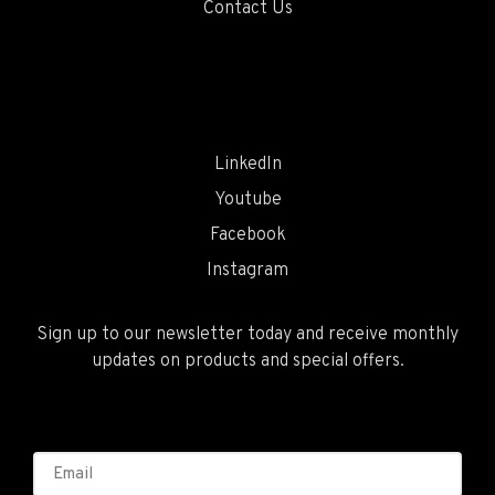
Contact Us
LinkedIn
Youtube
Facebook
Instagram
Sign up to our newsletter today and receive monthly
updates on products and special offers.