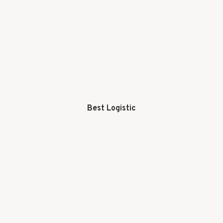
Best Logistic