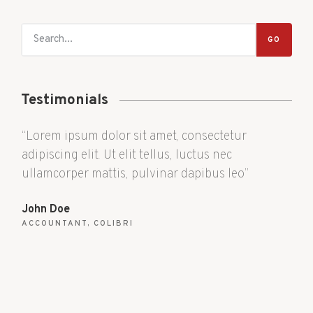
GO
Testimonials
“Lorem ipsum dolor sit amet, consectetur
“Lo
adipiscing elit. Ut elit tellus, luctus nec
adip
ullamcorper mattis, pulvinar dapibus leo”
ull
John Doe
Max
ACCOUNTANT, COLIBRI
CEO