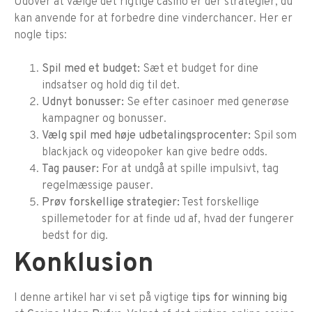
Udover at vælge det rigtige casino er der strategier, du
kan anvende for at forbedre dine vinderchancer. Her er
nogle tips:
Spil med et budget:
Sæt et budget for dine
indsatser og hold dig til det.
Udnyt bonusser:
Se efter casinoer med generøse
kampagner og bonusser.
Vælg spil med høje udbetalingsprocenter:
Spil som
blackjack og videopoker kan give bedre odds.
Tag pauser:
For at undgå at spille impulsivt, tag
regelmæssige pauser.
Prøv forskellige strategier:
Test forskellige
spillemetoder for at finde ud af, hvad der fungerer
bedst for dig.
Konklusion
I denne artikel har vi set på vigtige
tips for winning big