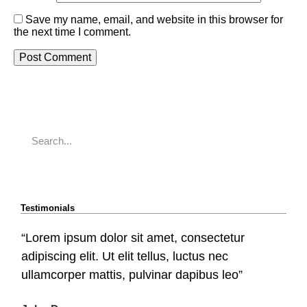
Save my name, email, and website in this browser for
the next time I comment.
Go
Testimonials
“Lorem ipsum dolor sit amet, consectetur
“Lo
adipiscing elit. Ut elit tellus, luctus nec
adip
ullamcorper mattis, pulvinar dapibus leo”
ull