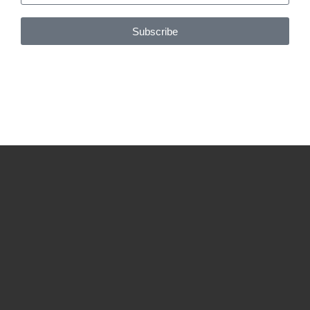
Subscribe