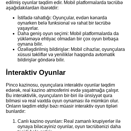
edilmiş oyunlar təqdim edir. Mobil platformalarda təcrübə
aşağıdakılardan ibarətdir:
İstifadə rahatlığı: Oyunçular, evdən kənarda
oynarken belə funksional və rahat bir təcrübə
yaşayırlar.
Daha geniş oyun seçimi: Mobil platformalarda da
yükləməyə ehtiyac olmadan bir çox oyun birbaşa
oynana bilir.
Özəlləşdirilmiş bildirişlər: Mobil cihazlar, oyunçulara
xüsusi təkliflər və yeniliklər haqqında avtomatik
bildirişlər göndərə bilir.
İnteraktiv Oyunlar
Pinco kazinosu, oyunçulara interaktiv oyunlar təqdim
edərək, real kazino atmosferini evdə yaşatmağa çalışır.
Bu interaktivlik, oyunçuların bir-biri ilə ünsiyyət qura
bilməsi və real vaxtda oyun oynaması ilə mümkün olur.
Onların təqdim etdiyi bəzı müasir interaktiv oyun tipləri
bunlardır:
Canlı kazino oyunları: Real zamanlı krupiyerlər ilə
oynaya biləcəyiniz oyunlar, oyun təcrübənizi daha