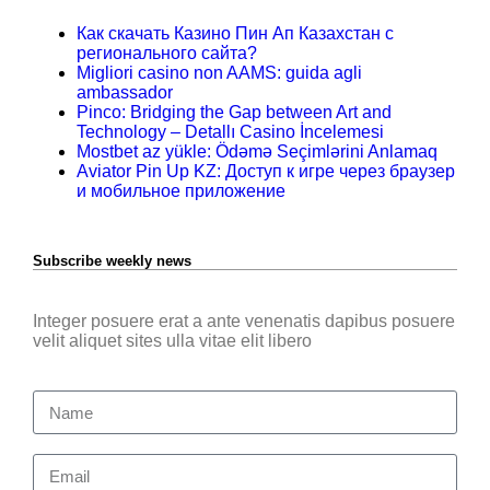
Как скачать Казино Пин Ап Казахстан с
регионального сайта?
Migliori casino non AAMS: guida agli
ambassador
Pinco: Bridging the Gap between Art and
Technology – Detallı Casino İncelemesi
Mostbet az yükle: Ödəmə Seçimlərini Anlamaq
Aviator Pin Up KZ: Доступ к игре через браузер
и мобильное приложение
Subscribe weekly news
Integer posuere erat a ante venenatis dapibus posuere
velit aliquet sites ulla vitae elit libero