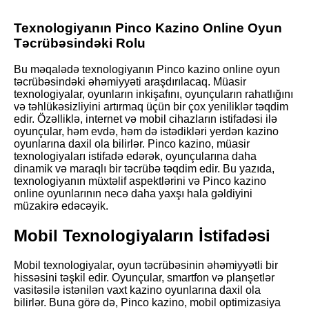
Texnologiyanın Pinco Kazino Online Oyun
Təcrübəsindəki Rolu
Bu məqalədə texnologiyanın Pinco kazino online oyun
təcrübəsindəki əhəmiyyəti araşdırılacaq. Müasir
texnologiyalar, oyunların inkişafını, oyunçuların rahatlığını
və təhlükəsizliyini artırmaq üçün bir çox yeniliklər təqdim
edir. Özəlliklə, internet və mobil cihazların istifadəsi ilə
oyunçular, həm evdə, həm də istədikləri yerdən kazino
oyunlarına daxil ola bilirlər. Pinco kazino, müasir
texnologiyaları istifadə edərək, oyunçularına daha
dinamik və maraqlı bir təcrübə təqdim edir. Bu yazıda,
texnologiyanın müxtəlif aspektlərini və Pinco kazino
online oyunlarının necə daha yaxşı hala gəldiyini
müzakirə edəcəyik.
Mobil Texnologiyaların İstifadəsi
Mobil texnologiyalar, oyun təcrübəsinin əhəmiyyətli bir
hissəsini təşkil edir. Oyunçular, smartfon və planşetlər
vasitəsilə istənilən vaxt kazino oyunlarına daxil ola
bilirlər. Buna görə də, Pinco kazino, mobil optimizasiya