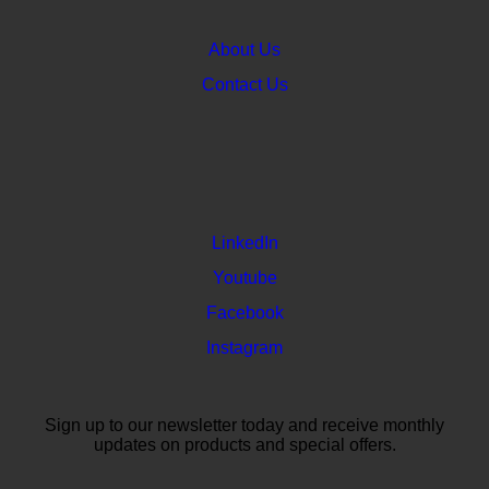
About Us
Contact Us
LinkedIn
Youtube
Facebook
Instagram
Sign up to our newsletter today and receive monthly
updates on products and special offers.