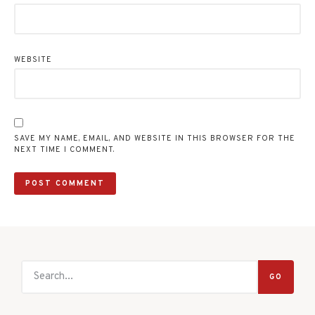
WEBSITE
SAVE MY NAME, EMAIL, AND WEBSITE IN THIS BROWSER FOR THE
NEXT TIME I COMMENT.
GO