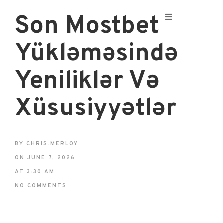
Son Mostbet
Yükləməsində
Yeniliklər Və
Xüsusiyyətlər
BY
CHRIS.MERLOY
ON
JUNE 7, 2026
AT
3:30 AM
NO COMMENTS