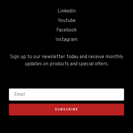
LinkedIn
Youtube
Facebook
Instagram
Sign up to our newsletter today and receive monthly
updates on products and special offers.
SUBSCRIBE