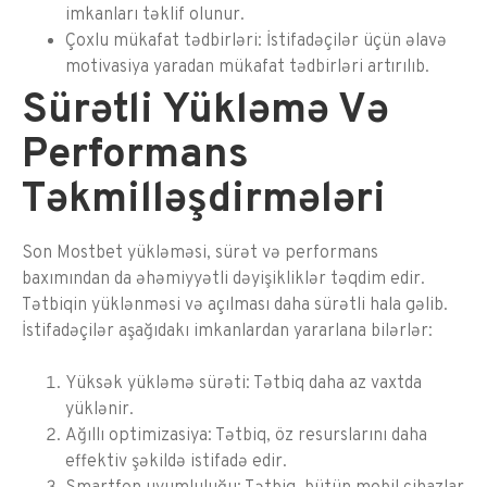
imkanları təklif olunur.
Çoxlu mükafat tədbirləri: İstifadəçilər üçün əlavə
motivasiya yaradan mükafat tədbirləri artırılıb.
Sürətli Yükləmə Və
Performans
Təkmilləşdirmələri
Son Mostbet yükləməsi, sürət və performans
baxımından da əhəmiyyətli dəyişikliklər təqdim edir.
Tətbiqin yüklənməsi və açılması daha sürətli hala gəlib.
İstifadəçilər aşağıdakı imkanlardan yararlana bilərlər:
Yüksək yükləmə sürəti: Tətbiq daha az vaxtda
yüklənir.
Ağıllı optimizasiya: Tətbiq, öz resurslarını daha
effektiv şəkildə istifadə edir.