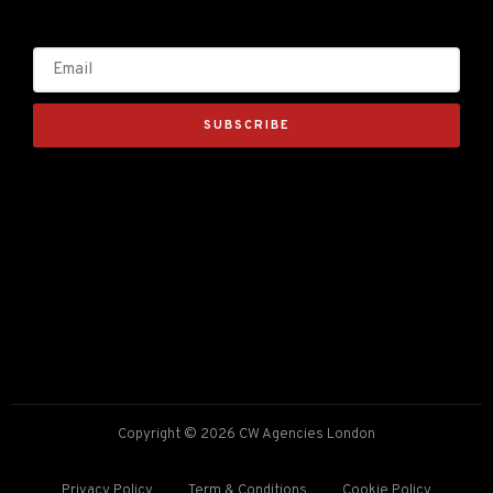
SUBSCRIBE
Copyright © 2026 CW Agencies London
Privacy Policy
Term & Conditions
Cookie Policy