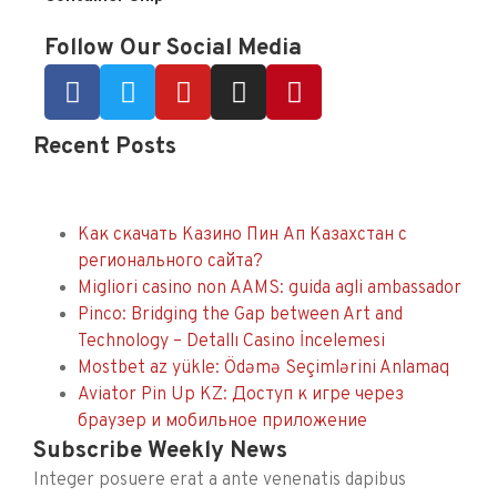
Follow Our Social Media
Recent Posts
Как скачать Казино Пин Ап Казахстан с
регионального сайта?
Migliori casino non AAMS: guida agli ambassador
Pinco: Bridging the Gap between Art and
Technology – Detallı Casino İncelemesi
Mostbet az yükle: Ödəmə Seçimlərini Anlamaq
Aviator Pin Up KZ: Доступ к игре через
браузер и мобильное приложение
Subscribe Weekly News
Integer posuere erat a ante venenatis dapibus