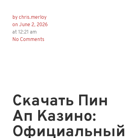
by
chris.merloy
on
June 2, 2026
at
12:21 am
No Comments
Скачать Пин
Ап Казино:
Официальный