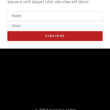
posuere velit aliquet sites ulla vitae elit libero
SUBSCRIBE