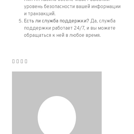
уровень безопасности вашей информации
и транзакций.
Есть ли служба поддержки?
Да, служба
поддержки работает 24/7, и вы можете
обращаться к ней в любое время.