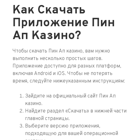
Как Скачать
Приложение Пин
Ап Казино?
Чтобы скачать Пин Ап казино, вам нужно
выполнить несколько простых шагов.
Приложение доступно для разных платформ,
включая Android и iOS. Чтобы не потерять
время, следуйте нижеуказанным инструкциям:
Зайдите на официальный сайт Пин Ап
казино.
Найдите раздел «Скачать» в нижней части
главной страницы.
Выберите версию приложения,
подходящую для вашей операционной