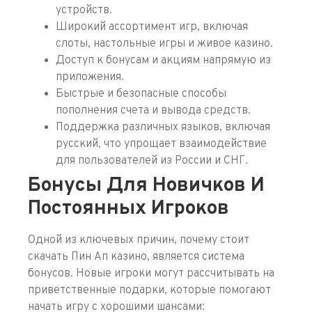
устройств.
Широкий ассортимент игр, включая
слоты, настольные игры и живое казино.
Доступ к бонусам и акциям напрямую из
приложения.
Быстрые и безопасные способы
пополнения счета и вывода средств.
Поддержка различных языков, включая
русский, что упрощает взаимодействие
для пользователей из России и СНГ.
Бонусы Для Новичков И
Постоянных Игроков
Одной из ключевых причин, почему стоит
скачать Пин Ап казино, является система
бонусов. Новые игроки могут рассчитывать на
приветственные подарки, которые помогают
начать игру с хорошими шансами: