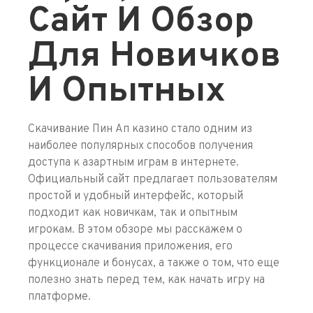
Сайт И Обзор
Для Новичков
И Опытных
Скачивание Пин Ап казино стало одним из
наиболее популярных способов получения
доступа к азартным играм в интернете.
Официальный сайт предлагает пользователям
простой и удобный интерфейс, который
подходит как новичкам, так и опытным
игрокам. В этом обзоре мы расскажем о
процессе скачивания приложения, его
функционале и бонусах, а также о том, что еще
полезно знать перед тем, как начать игру на
платформе.