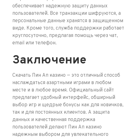
обеспечивает надежную защиту данных
пользователей. Все транзакции шифруются, а
персональные данные хранятся в защищенном
виде. Кроме того, служба поддержки работает
круглосуточно, предлагая помощь через чат,
email или телефон.
Заключение
Скачать Пин Ап казино — это отличный способ
наслаждаться азартными играми в любом
месте и в любое время. Официальный сайт
предлагает удобный интерфейс, обширный
выбор игр и щедрые бонусы как для новичков,
так и для постоянных клиентов. А защита
данных и качественная поддержка
пользователей делают Пин Ап казино
надежным выбором для увлекательного