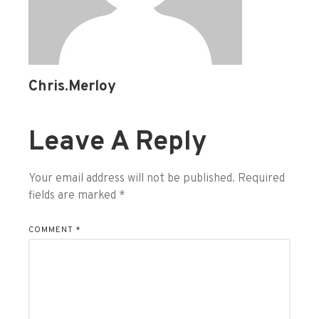
Chris.merloy
Leave A Reply
Your email address will not be published.
Required
fields are marked
*
COMMENT
*