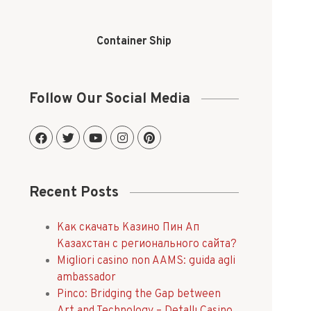
Container Ship
Follow Our Social Media
Recent Posts
Как скачать Казино Пин Ап
Казахстан с регионального сайта?
Migliori casino non AAMS: guida agli
ambassador
Pinco: Bridging the Gap between