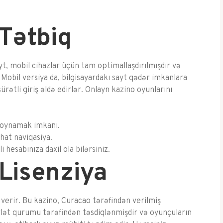
 Tətbiq
t, mobil cihazlar üçün tam optimallaşdırılmışdır və
 Mobil versiya da, bilgisayardakı sayt qədər imkanlara
ürətli giriş əldə edirlər. Onlayn kazino oyunlarını
n oynamak imkanı.
ahat naviqasiya.
 hesabınıza daxil ola bilərsiniz.
 Lisenziya
verir. Bu kazino, Curacao tərəfindən verilmiş
dövlət qurumu tərəfindən təsdiqlənmişdir və oyunçuların