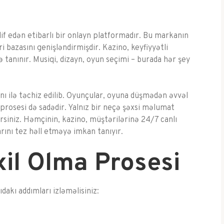
if edən etibarlı bir onlayn platformadır. Bu markanın
 bazasını genişləndirmişdir. Kazino, keyfiyyətli
lə tanınır. Musiqi, dizayn, oyun seçimi – burada hər şey
nı ilə təchiz edilib. Oyunçular, oyuna düşmədən əvvəl
prosesi də sadədir. Yalnız bir neçə şəxsi məlumat
rsiniz. Həmçinin, kazino, müştərilərinə 24/7 canlı
arını tez həll etməyə imkan tanıyır.
il Olma Prosesi
akı addımları izləməlisiniz: