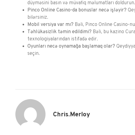
düyməsini basın və müvafiq məlumatları doldurun
Pinco Online Casino-da bonuslar necə işləyir?
Qey
bilərsiniz.
Mobil versiya var mı?
Bəli, Pinco Online Casino-nu
Təhlükəsizlik təmin edildimi?
Bəli, bu kazino Cura
texnologiyalarından istifadə edir.
Oyunları necə oynamağa başlamaq olar?
Qeydiyyat
seçin.
Chris.merloy