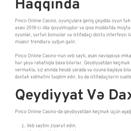
Haqqında
Pinco Online Casino, oyunçulara geniş çeşiddə oyun təkl
əsası 2018-ci ildə qoyulmuşdur və qısa müddətdə müştəri
oyunlar, sərfəli bonuslar və istifadəçi dostu interfeysi i
müasir trendlərə uyğun gəlir.
Pinco Online Casino-nun veb saytı, asan naviqasiya imka
hər şeyə rahatlıqla baxa bilərlər. Qeydiyyatdan keçmək 
verməklə, siz anında hesab yarada və oyuna başlaya bilə
dəstək xidmətini təqdim edir, bu da istifadəçilərin suall
Qeydiyyat Və Dax
Pinco Online Casino-da qeydiyyatdan keçmək üçün aşağıd
Veb saytını ziyarət edin.