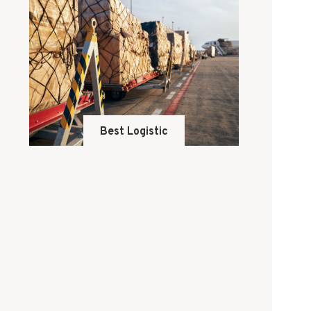
Best Logistic