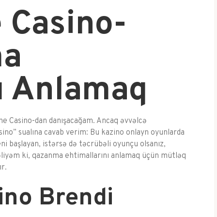
 Casino-
ma
nı Anlamaq
ine Casino-dan danışacağam. Ancaq əvvəlcə
ino” sualına cavab verim: Bu kazino onlayn oyunlarda
ni başlayan, istərsə də təcrübəli oyunçu olsanız,
əliyəm ki, qazanma ehtimallarını anlamaq üçün mütləq
ır.
ino Brendi