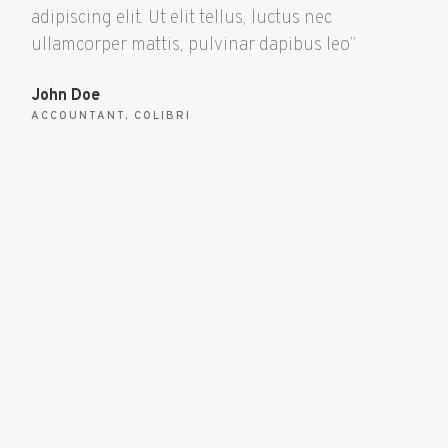
adipiscing elit. Ut elit tellus, luctus nec
adip
ullamcorper mattis, pulvinar dapibus leo”
ull
John Doe
Max
ACCOUNTANT, COLIBRI
CEO