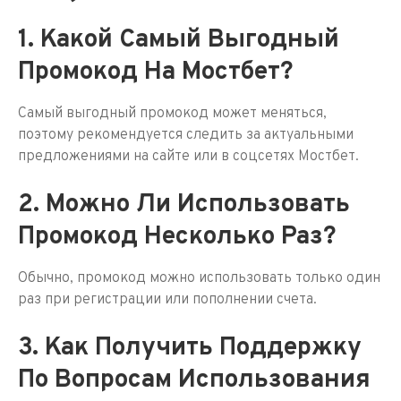
1. Какой Самый Выгодный
Промокод На Мостбет?
Самый выгодный промокод может меняться,
поэтому рекомендуется следить за актуальными
предложениями на сайте или в соцсетях Мостбет.
2. Можно Ли Использовать
Промокод Несколько Раз?
Обычно, промокод можно использовать только один
раз при регистрации или пополнении счета.
3. Как Получить Поддержку
По Вопросам Использования