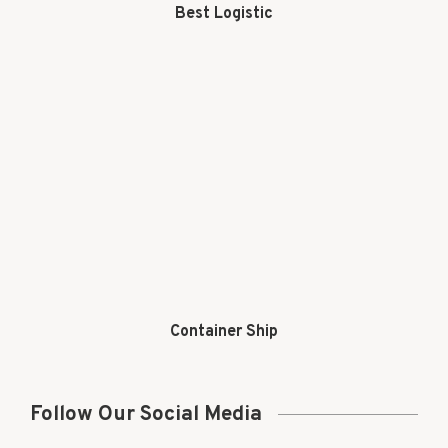
Best Logistic
Container Ship
Follow Our Social Media