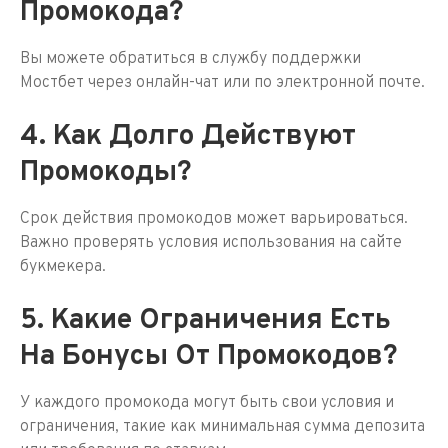
Промокода?
Вы можете обратиться в службу поддержки
Мостбет через онлайн-чат или по электронной почте.
4. Как Долго Действуют
Промокоды?
Срок действия промокодов может варьироваться.
Важно проверять условия использования на сайте
букмекера.
5. Какие Ограничения Есть
На Бонусы От Промокодов?
У каждого промокода могут быть свои условия и
ограничения, такие как минимальная сумма депозита