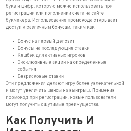
букв и цифр, которую можно использовать при
регистрации или пополнении счета на сайте
букмекера. Использование промокода открывает
доступ к различным бонусам, таким как:
Бонус на первый депозит
Бонусы на последующие ставки
Кешбэк для активных игроков
Эксклюзивные акции на определенные
события
Безрисковые ставки
Эти предложения делают игру более увлекательной
и могут увеличить шансы на выигрыш. Применив
промокод при регистрации, новые пользователи
могут получить ощутимые преимущества.
Как Получить И