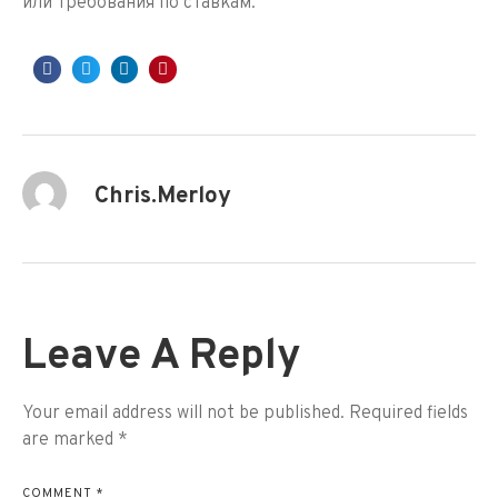
или требования по ставкам.
Chris.merloy
Leave A Reply
Your email address will not be published.
Required fields
are marked
*
COMMENT
*