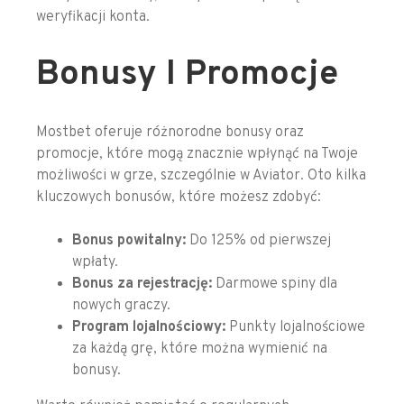
weryfikacji konta.
Bonusy I Promocje
Mostbet oferuje różnorodne bonusy oraz
promocje, które mogą znacznie wpłynąć na Twoje
możliwości w grze, szczególnie w Aviator. Oto kilka
kluczowych bonusów, które możesz zdobyć:
Bonus powitalny:
Do 125% od pierwszej
wpłaty.
Bonus za rejestrację:
Darmowe spiny dla
nowych graczy.
Program lojalnościowy:
Punkty lojalnościowe
za każdą grę, które można wymienić na
bonusy.