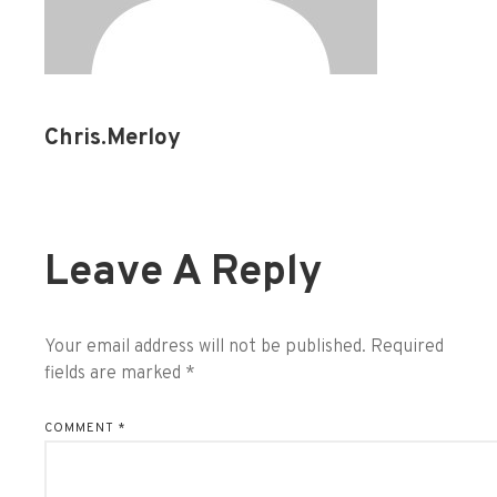
Chris.merloy
Leave A Reply
Your email address will not be published.
Required
fields are marked
*
COMMENT
*