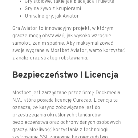
Gry stołowe, takie jak blackjack i ruletka
Gry na żywo z krupierami
Unikalne gry, jak Aviator
Gra Aviator to innowacyjny projekt, w którym
gracze mogą obstawiać, jak wysoko wzrośnie
samolot, zanim spadnie. Aby maksymalizować
swoje wygrane w Mostbet Aviator, warto korzystać
z analiz oraz strategii obstawiania.
Bezpieczeństwo I Licencja
Mostbet jest zarządzane przez firmę Deckmedia
N.V., która posiada licencję Curacao. Licencja ta
oznacza, że kasyno zobowiązane jest do
przestrzegania określonych standardów
bezpieczeństwa oraz ochrony danych osobowych
graczy. Możliwość korzystania z technologii
szyfrowania SSL zapewnia bezpieczeństwo