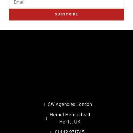
SUBSCRIBE
CW Agencies London
Hemel Hempstead
Herts, UK
01442 971745