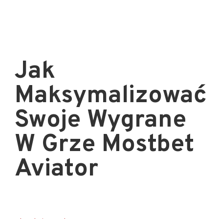
Jak
Maksymalizować
Swoje Wygrane
W Grze Mostbet
Aviator