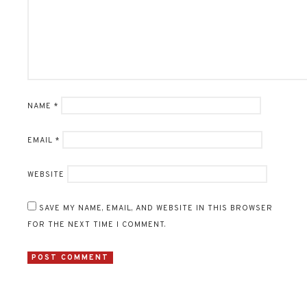
NAME
*
EMAIL
*
WEBSITE
SAVE MY NAME, EMAIL, AND WEBSITE IN THIS BROWSER
FOR THE NEXT TIME I COMMENT.