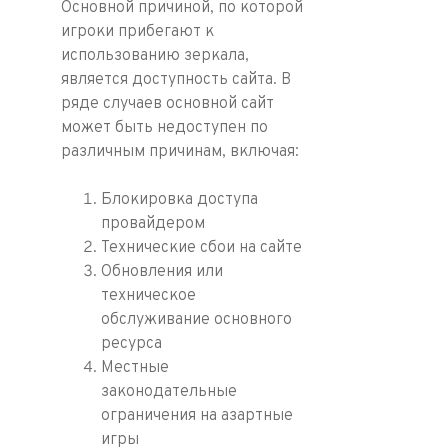
Основной причиной, по которой
игроки прибегают к
использованию зеркала,
является доступность сайта. В
ряде случаев основной сайт
может быть недоступен по
различным причинам, включая:
Блокировка доступа
провайдером
Технические сбои на сайте
Обновления или
техническое
обслуживание основного
ресурса
Местные
законодательные
ограничения на азартные
игры