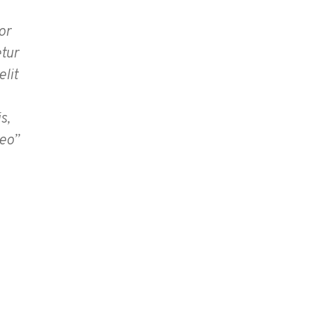
or
“Lorem ipsum dolor
“Lorem ipsum d
etur
sit amet, consectetur
sit amet, conse
elit
adipiscing elit. Ut elit
adipiscing elit. U
tellus, luctus nec
tellus, luctus ne
s,
ullamcorper mattis,
ullamcorper mat
leo”
pulvinar dapibus leo”
pulvinar dapibu
Max Powell
Alex Palo
CEO, Falcon
Owner, Eagle