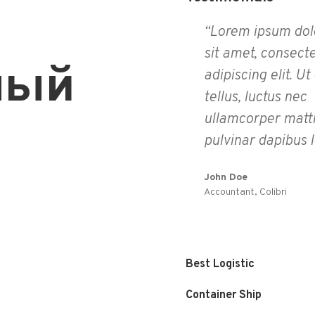
“Lorem ipsum dol
sit amet, consect
ный
adipiscing elit. Ut 
tellus, luctus nec
ullamcorper matti
pulvinar dapibus 
John Doe
Accountant, Colibri
Best Logistic
Container Ship