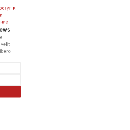
оступ к
и
ение
News
te
velit
 libero