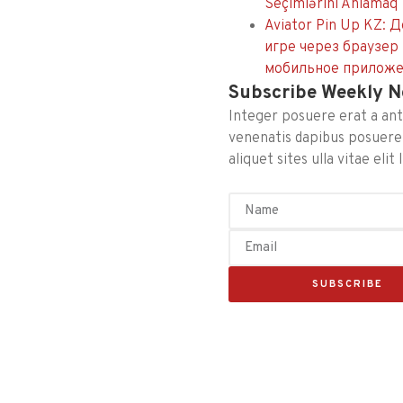
Seçimlərini Anlamaq
Aviator Pin Up KZ: Д
игре через браузер 
мобильное прилож
Subscribe Weekly 
Integer posuere erat a an
venenatis dapibus posuere 
aliquet sites ulla vitae elit
SUBSCRIBE