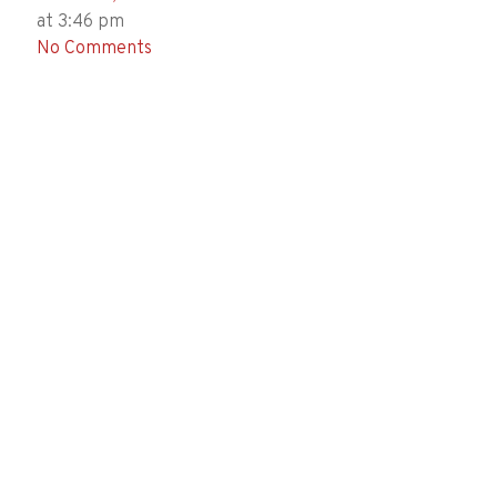
at
3:46 pm
No Comments