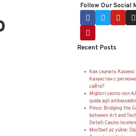
Follow Our Social 
о
Recent Posts
Как скачать Казино
Казахстан с регион
сайта?
Migliori casino non 
guida agli ambassado
Pinco: Bridging the 
between Art and Tec
Detallı Casino İncele
Mostbet az yükle: Ö