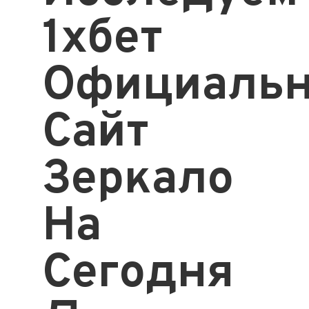
1хбет
Официаль
Сайт
Зеркало
На
Сегодня