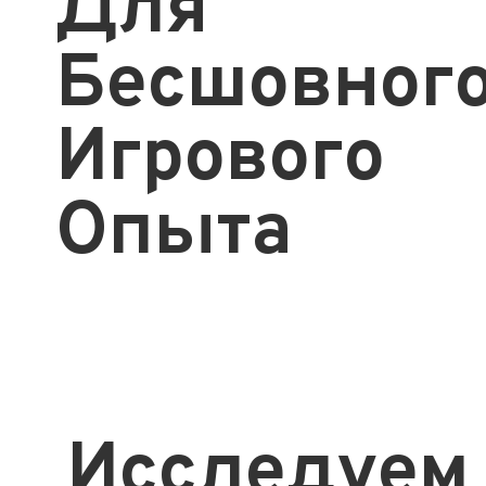
Для
Бесшовног
Игрового
Опыта
Исследуем