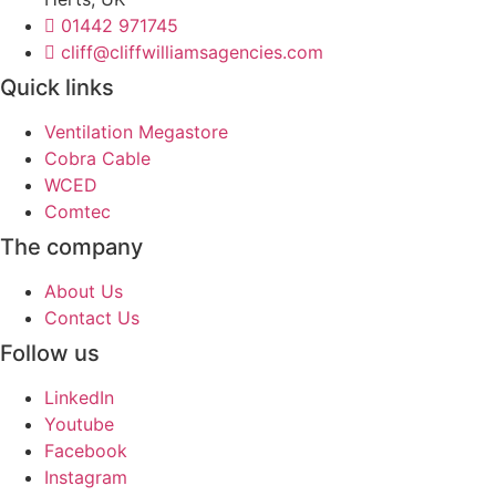
01442 971745
cliff@cliffwilliamsagencies.com
Quick links
Ventilation Megastore
Cobra Cable
WCED
Comtec
The company
About Us
Contact Us
Follow us
LinkedIn
Youtube
Facebook
Instagram