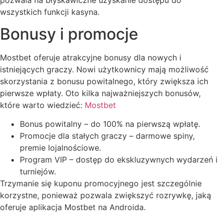
wszystkich funkcji kasyna.
Bonusy i promocje
Mostbet oferuje atrakcyjne bonusy dla nowych i
istniejących graczy. Nowi użytkownicy mają możliwość
skorzystania z bonusu powitalnego, który zwiększa ich
pierwsze wpłaty. Oto kilka najważniejszych bonusów,
które warto wiedzieć:
Mostbet
Bonus powitalny – do 100% na pierwszą wpłatę.
Promocje dla stałych graczy – darmowe spiny,
premie lojalnościowe.
Program VIP – dostęp do ekskluzywnych wydarzeń i
turniejów.
Trzymanie się kuponu promocyjnego jest szczególnie
korzystne, ponieważ pozwala zwiększyć rozrywkę, jaką
oferuje aplikacja Mostbet na Androida.