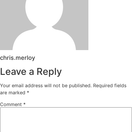
chris.merloy
Leave a Reply
Your email address will not be published.
Required fields
are marked
*
Comment
*