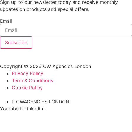
Sign up to our newsletter today and receive monthly
updates on products and special offers.
Email
Subscribe
Copyright © 2026 CW Agencies London
Privacy Policy
Term & Conditions
Cookie Policy
CWAGENCIES LONDON
Youtube
Linkedin