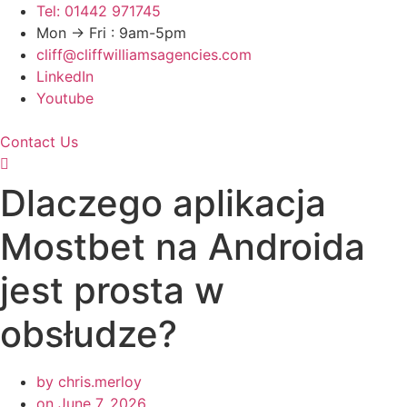
Skip
Tel: 01442 971745
to
Mon → Fri : 9am-5pm
content
cliff@cliffwilliamsagencies.com
LinkedIn
Youtube
Contact Us
Dlaczego aplikacja
Mostbet na Androida
jest prosta w
obsłudze?
by
chris.merloy
on
June 7, 2026