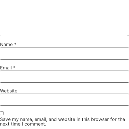
Name
*
Email
*
Website
Save my name, email, and website in this browser for the
next time I comment.