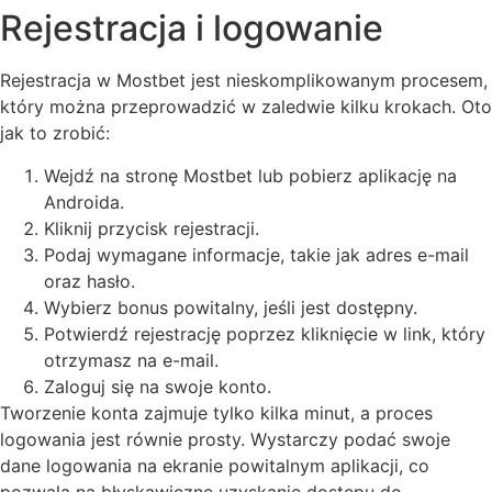
Rejestracja i logowanie
Rejestracja w Mostbet jest nieskomplikowanym procesem,
który można przeprowadzić w zaledwie kilku krokach. Oto
jak to zrobić:
Wejdź na stronę Mostbet lub pobierz aplikację na
Androida.
Kliknij przycisk rejestracji.
Podaj wymagane informacje, takie jak adres e-mail
oraz hasło.
Wybierz bonus powitalny, jeśli jest dostępny.
Potwierdź rejestrację poprzez kliknięcie w link, który
otrzymasz na e-mail.
Zaloguj się na swoje konto.
Tworzenie konta zajmuje tylko kilka minut, a proces
logowania jest równie prosty. Wystarczy podać swoje
dane logowania na ekranie powitalnym aplikacji, co
pozwala na błyskawiczne uzyskanie dostępu do