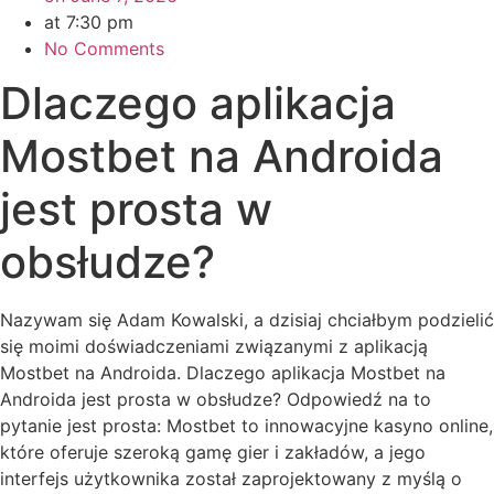
at
7:30 pm
No Comments
Dlaczego aplikacja
Mostbet na Androida
jest prosta w
obsłudze?
Nazywam się Adam Kowalski, a dzisiaj chciałbym podzielić
się moimi doświadczeniami związanymi z aplikacją
Mostbet na Androida. Dlaczego aplikacja Mostbet na
Androida jest prosta w obsłudze? Odpowiedź na to
pytanie jest prosta: Mostbet to innowacyjne kasyno online,
które oferuje szeroką gamę gier i zakładów, a jego
interfejs użytkownika został zaprojektowany z myślą o