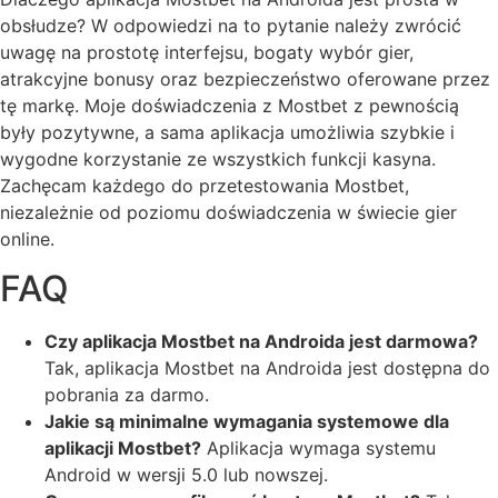
obsłudze? W odpowiedzi na to pytanie należy zwrócić
uwagę na prostotę interfejsu, bogaty wybór gier,
atrakcyjne bonusy oraz bezpieczeństwo oferowane przez
tę markę. Moje doświadczenia z Mostbet z pewnością
były pozytywne, a sama aplikacja umożliwia szybkie i
wygodne korzystanie ze wszystkich funkcji kasyna.
Zachęcam każdego do przetestowania Mostbet,
niezależnie od poziomu doświadczenia w świecie gier
online.
FAQ
Czy aplikacja Mostbet na Androida jest darmowa?
Tak, aplikacja Mostbet na Androida jest dostępna do
pobrania za darmo.
Jakie są minimalne wymagania systemowe dla
aplikacji Mostbet?
Aplikacja wymaga systemu
Android w wersji 5.0 lub nowszej.