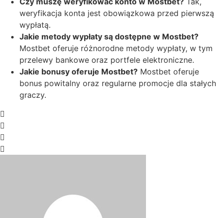
Czy muszę weryfikować konto w Mostbet?
Tak,
weryfikacja konta jest obowiązkowa przed pierwszą
wypłatą.
Jakie metody wypłaty są dostępne w Mostbet?
Mostbet oferuje różnorodne metody wypłaty, w tym
przelewy bankowe oraz portfele elektroniczne.
Jakie bonusy oferuje Mostbet?
Mostbet oferuje
bonus powitalny oraz regularne promocje dla stałych
graczy.