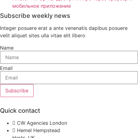
мобильное приложение
Subscribe weekly news
Integer posuere erat a ante venenatis dapibus posuere
velit aliquet sites ulla vitae elit libero
Name
Email
Subscribe
Quick contact
CW Agencies London
Hemel Hempstead
Herts, UK