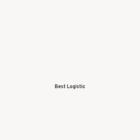
Best Logistic