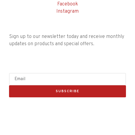
Facebook
Instagram
Sign up to our newsletter today and receive monthly
updates on products and special offers.
SUBSCRIBE