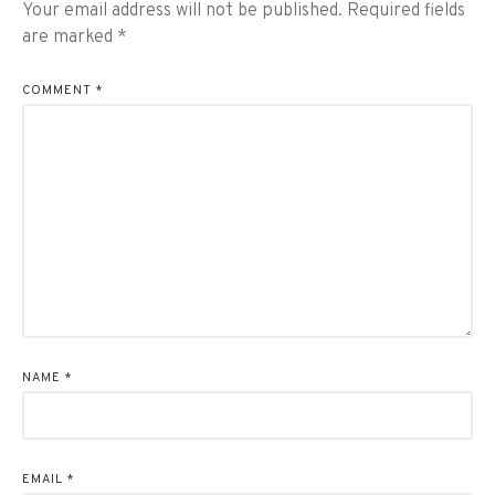
Your email address will not be published.
Required fields
are marked
*
COMMENT
*
NAME
*
EMAIL
*