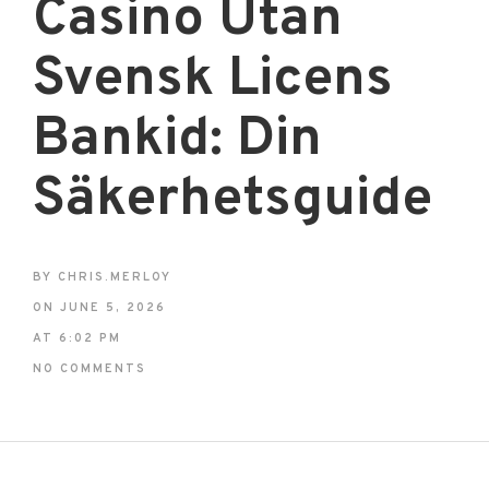
Casino Utan
Svensk Licens
Bankid: Din
Säkerhetsguide
BY
CHRIS.MERLOY
ON
JUNE 5, 2026
AT
6:02 PM
NO COMMENTS