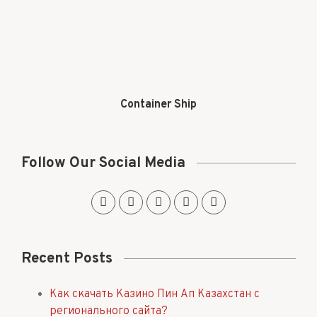
Container Ship
Follow Our Social Media
Recent Posts
Как скачать Казино Пин Ап Казахстан с
регионального сайта?