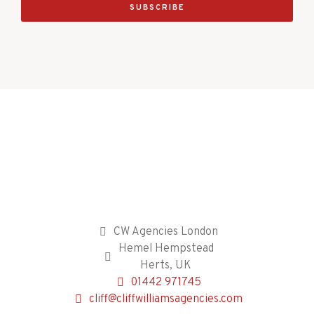
SUBSCRIBE
CW Agencies London
Hemel Hempstead
Herts, UK
01442 971745
cliff@cliffwilliamsagencies.com