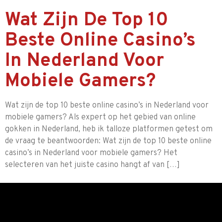
Wat Zijn De Top 10
Beste Online Casino’s
In Nederland Voor
Mobiele Gamers?
Wat zijn de top 10 beste online casino’s in Nederland voor
mobiele gamers? Als expert op het gebied van online
gokken in Nederland, heb ik talloze platformen getest om
de vraag te beantwoorden: Wat zijn de top 10 beste online
casino’s in Nederland voor mobiele gamers? Het
selecteren van het juiste casino hangt af van […]