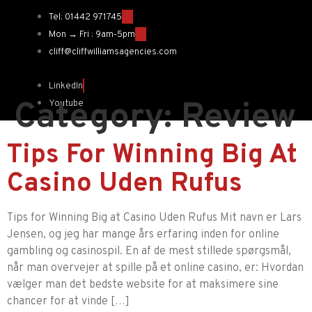
Skip
Tel: 01442 971745
to
Mon → Fri : 9am-5pm
content
cliff@cliffwilliamsagencies.com
LinkedIn
Category:
Review
Youtube
Tips For Winning Big At
Casino Uden Rufus
Tips for Winning Big at Casino Uden Rufus Mit navn er Lars
Jensen, og jeg har mange års erfaring inden for online
gambling og casinospil. En af de mest stillede spørgsmål,
når man overvejer at spille på et online casino, er: Hvordan
vælger man det bedste website for at maksimere sine
chancer for at vinde […]